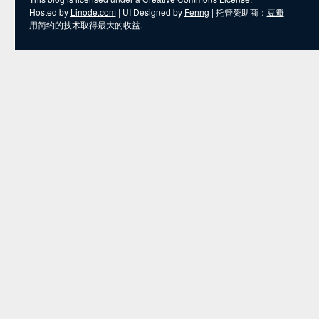
Hosted by
Linode.com
| UI Designed by
Fenng
| 托管赞助商：
豆瓣
用简约的技术取得最大的收益.