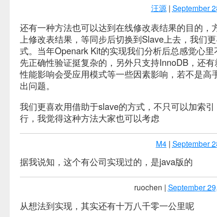
汪源
|
September 2
还有一种方法也可以达到在线修改表结果的目的，方法
上修改表结果，等同步后切换到Slave上去，我们
式。当年Openark Kit的实现我们分析后总感觉心
先正确性验证挺复杂的，另外只支持InnoDB，还
性能影响会受应用模式等一些因素影响，若不是高
出问题。
我们更喜欢用借助于slave的方式，不只可以加索
行，我觉得这种方法大家也可以考虑
M4
|
September 2
据我说知，这个有公司实现过的，是java版的
ruochen
|
September 29
从想法到实现，其实还有十万八千零一公里呢