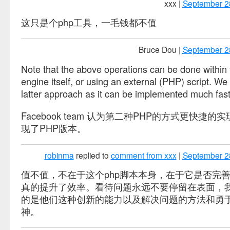
xxx
|
September 2
这只是个php工具，一毛钱都不值
Bruce Dou
|
September 2
Note that the above operations can be done within 
engine itself, or using an external (PHP) script. We
latter approach as it can be implemented much fast
Facebook team 认为第二种PHP的方式更快捷
现了PHP版本。
robinma
replied to
comment from xxx
|
September 2
值不值，不在于这个php脚本本身，在于它是否完
真的提升了效率。看待问题永远不要停留在表面，
的是他们这种创新的能力以及解决问题的方法和勇
神。