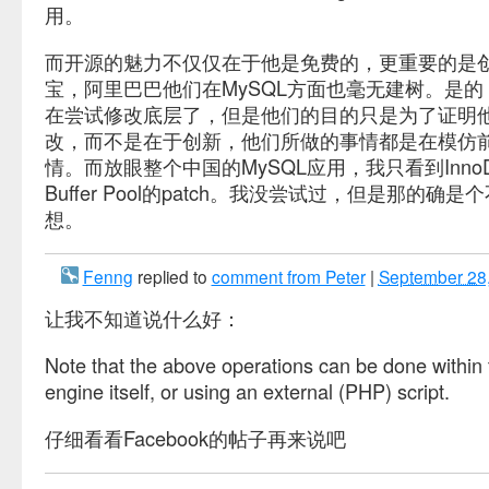
用。
而开源的魅力不仅仅在于他是免费的，更重要的是
宝，阿里巴巴他们在MySQL方面也毫无建树。是
在尝试修改底层了，但是他们的目的只是为了证明
改，而不是在于创新，他们所做的事情都是在模仿
情。而放眼整个中国的MySQL应用，我只看到InnoDB 
Buffer Pool的patch。我没尝试过，但是那的确
想。
Fenng
replied to
comment from Peter
|
September 28
让我不知道说什么好：
Note that the above operations can be done within 
engine itself, or using an external (PHP) script.
仔细看看Facebook的帖子再来说吧