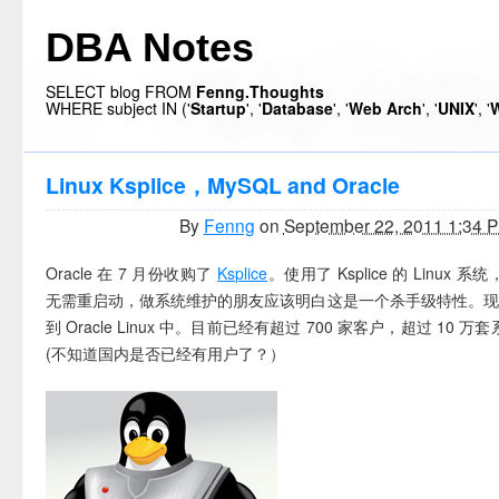
DBA Notes
SELECT blog FROM
Fenng.Thoughts
WHERE subject IN ('
Startup
', '
Database
', '
Web Arch
', '
UNIX
', '
W
Linux Ksplice，MySQL and Oracle
By
Fenng
on
September 22, 2011 1:34 
Oracle 在 7 月份收购了
Ksplice
。使用了 Ksplice 的 Linux 系统
无需重启动，做系统维护的朋友应该明白这是一个杀手级特性。
到 Oracle Linux 中。目前已经有超过 700 家客户，超过 10 万套系
(不知道国内是否已经有用户了？）